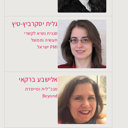
גלית יסקרביץ-טיץ
סגנית נשיא לקשרי
תעשיה וממשל
PMI ישראל
אלישבע ברקאי
מנכ"לית ומייסדת
Beyond