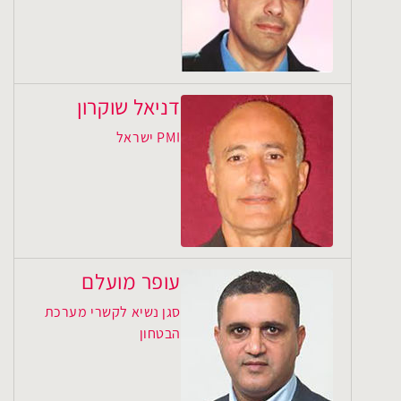
דניאל שוקרון
PMI ישראל
עופר מועלם
סגן נשיא לקשרי מערכת
הבטחון