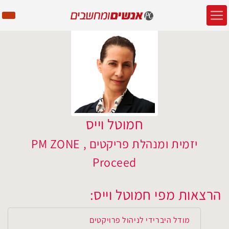
חמוטל וייס
יזמית ומנהלת פריקטים , PM ZONE
Proceed
הרצאות מפי חמוטל וייס:
מודל היברידי לניהול פרויקטים