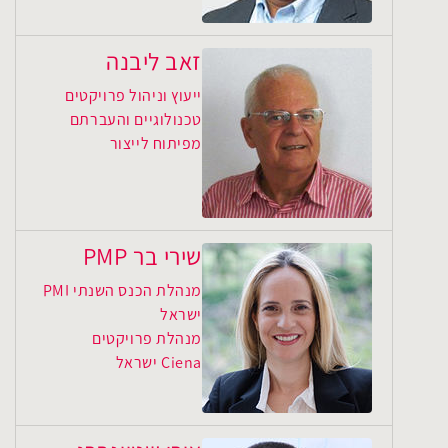
זאב ליבנה
ייעוץ וניהול פרויקטים
טכנולוגיים והעברתם
מפיתוח לייצור
שירי בר PMP
מנהלת הכנס השנתי PMI
ישראל
מנהלת פרויקטים
Ciena ישראל