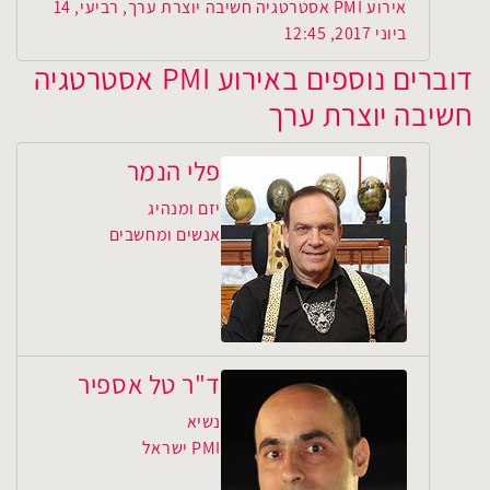
אירוע PMI אסטרטגיה חשיבה יוצרת ערך, רביעי, 14
ביוני 2017, 12:45
דוברים נוספים באירוע PMI אסטרטגיה
חשיבה יוצרת ערך
פלי הנמר
יזם ומנהיג
אנשים ומחשבים
ד"ר טל אספיר
נשיא
PMI ישראל