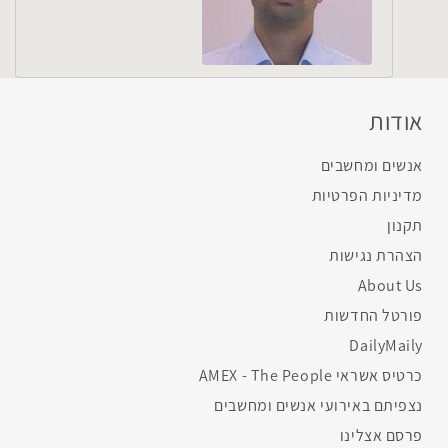
אודות
אנשים ומחשבים
מדיניות הפרטיות
תקנון
הצהרת נגישות
About Us
פורטל החדשות
DailyMaily
כרטיס אשראי AMEX - The People
נצפיתם באירועי אנשים ומחשבים
פרסם אצלינו