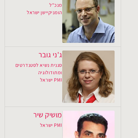
מנכ"ל
הומניקיישן ישראל
ג'ני גובר
סגנית נשיא לסטנדרטים
ומתודולוגיה
PMI ישראל
מושיק שיר
PMI ישראל