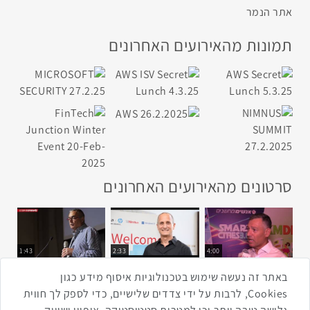
אתר הנמר
תמונות מהאירועים האחרונים
סרטונים מהאירועים האחרונים
1:43
2:33
4:00
כנס ערים חכמות
כנס מפעיל
כנס בריאות דיגיטלית
באתר זה נעשה שימוש בטכנולוגיות איסוף מידע כגון
Cookies, לרבות על ידי צדדים שלישיים, כדי לספק לך חווית