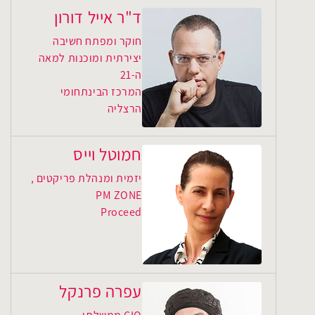
ד"ר אייל דורון
חוקר ומפתח חשיבה
יצירתית ומוכנות למאה
ה-21
המרכז הבינתחומי
הרצליה
חמוטל וייס
יזמית ומנהלת פריקטים ,
PM ZONE
Proceed
עפרה פרנקל