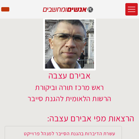
אבירם עצבה
ראש מרכז תורה וביקורת
הרשות הלאומית להגנת סייבר
הרצאות מפי אבירם עצבה:
עשרת הדיברות בהגנת הסייבר למנהל פרוייקט