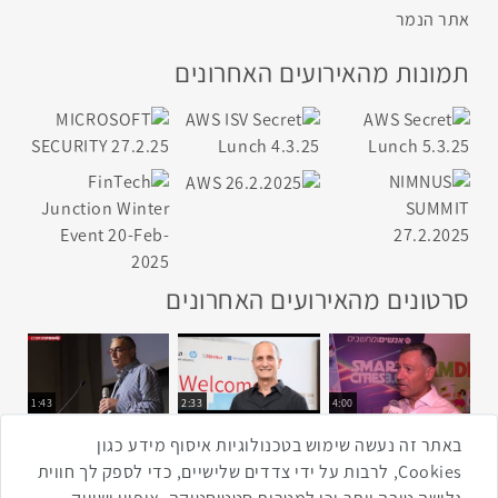
אתר הנמר
תמונות מהאירועים האחרונים
סרטונים מהאירועים האחרונים
1:43
2:33
4:00
כנס ערים חכמות
כנס מפעיל
כנס בריאות דיגיטלית
באתר זה נעשה שימוש בטכנולוגיות איסוף מידע כגון
Cookies, לרבות על ידי צדדים שלישיים, כדי לספק לך חווית