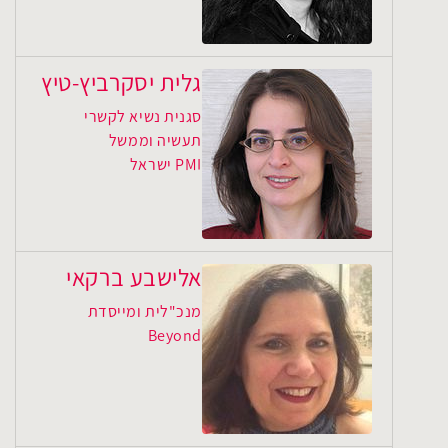
גלית יסקרביץ-טיץ
סגנית נשיא לקשרי
תעשיה וממשל
PMI ישראל
אלישבע ברקאי
מנכ"לית ומייסדת
Beyond