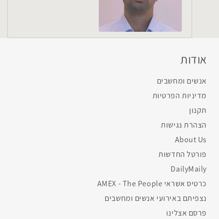
אודות
אנשים ומחשבים
מדיניות הפרטיות
תקנון
הצהרת נגישות
About Us
פורטל החדשות
DailyMaily
כרטיס אשראי AMEX - The People
נצפיתם באירועי אנשים ומחשבים
פרסם אצלינו