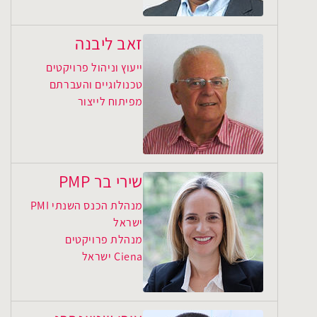
זאב ליבנה
ייעוץ וניהול פרויקטים
טכנולוגיים והעברתם
מפיתוח לייצור
שירי בר PMP
מנהלת הכנס השנתי PMI
ישראל
מנהלת פרויקטים
Ciena ישראל