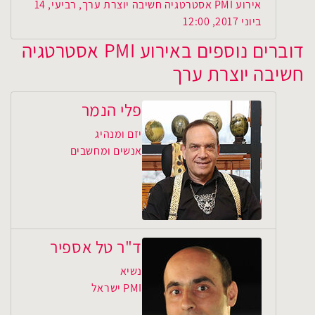
אירוע PMI אסטרטגיה חשיבה יוצרת ערך, רביעי, 14
ביוני 2017, 12:00
דוברים נוספים באירוע PMI אסטרטגיה
חשיבה יוצרת ערך
פלי הנמר
יזם ומנהיג
אנשים ומחשבים
ד"ר טל אספיר
נשיא
PMI ישראל