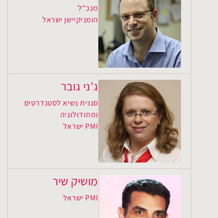
מנכ"ל
הומניקיישן ישראל
ג'ני גובר
סגנית נשיא לסטנדרטים
ומתודולוגיה
PMI ישראל
מושיק שיר
PMI ישראל