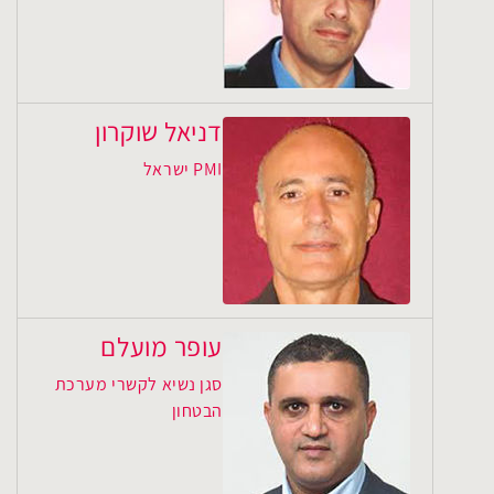
דניאל שוקרון
PMI ישראל
עופר מועלם
סגן נשיא לקשרי מערכת
הבטחון