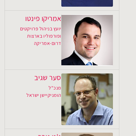
אמריקו פינטו
יועץ בניהול פרויקטים
ופורפוליו בארצות
דרום-אמריקה
סער שגיב
מנכ"ל
הומניקיישן ישראל