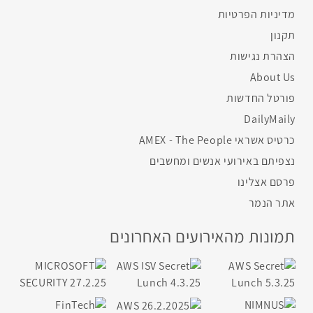
מדיניות הפרטיות
תקנון
הצהרת נגישות
About Us
פורטל החדשות
DailyMaily
כרטיס אשראי AMEX - The People
נצפיתם באירועי אנשים ומחשבים
פרסם אצלינו
אתר הנמר
תמונות מהאירועים האחרונים