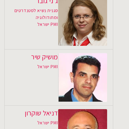
ג'ני גובר
סגנית נשיא לסטנדרטים
ומתודולוגיה
PMI ישראל
מושיק שיר
PMI ישראל
דניאל שוקרון
PMI ישראל