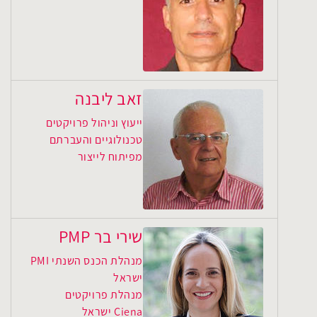
זאב ליבנה
ייעוץ וניהול פרויקטים
טכנולוגיים והעברתם
מפיתוח לייצור
שירי בר PMP
מנהלת הכנס השנתי PMI
ישראל
מנהלת פרויקטים
Ciena ישראל