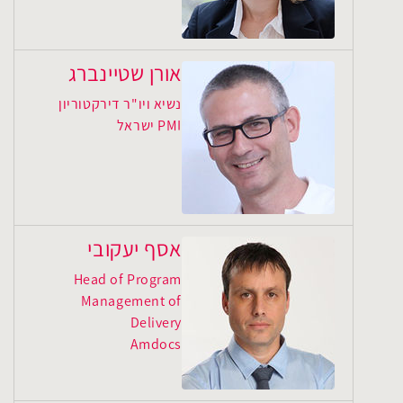
אורן שטיינברג
נשיא ויו"ר דירקטוריון
PMI ישראל
אסף יעקובי
Head of Program
Management of
Delivery
Amdocs