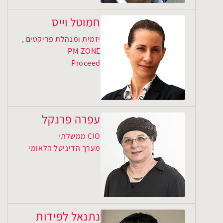
חמוטל וייס
יזמית ומנהלת פריקטים ,
PM ZONE
Proceed
עפרה פרנקל
CIO ממשלתי
מערך הדיגיטל הלאומי
נתנאל לפידות