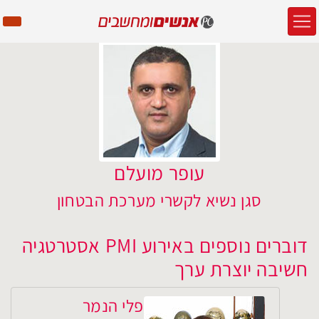
עופר מועלם
סגן נשיא לקשרי מערכת הבטחון
דוברים נוספים באירוע PMI אסטרטגיה
חשיבה יוצרת ערך
פלי הנמר