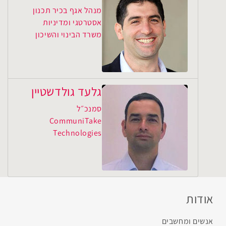
מנהל אגף בכיר תכנון
אסטרטגי ומדיניות
משרד הבינוי והשיכון
גלעד גולדשטיין
סמנכ״ל
CommuniTake
Technologies
אודות
אנשים ומחשבים