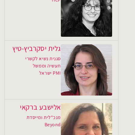
גלית יסקרביץ-טיץ
סגנית נשיא לקשרי
תעשיה וממשל
PMI ישראל
אלישבע ברקאי
מנכ"לית ומייסדת
Beyond