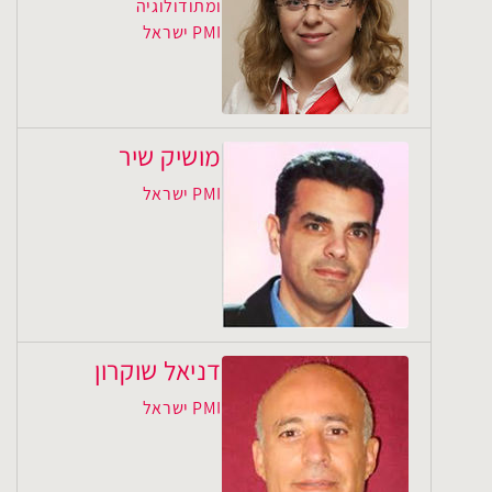
ומתודולוגיה
PMI ישראל
מושיק שיר
PMI ישראל
דניאל שוקרון
PMI ישראל