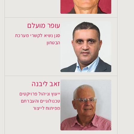
עופר מועלם
סגן נשיא לקשרי מערכת
הבטחון
זאב ליבנה
ייעוץ וניהול פרויקטים
טכנולוגיים והעברתם
מפיתוח לייצור