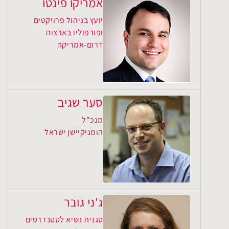
אמריקו פינטו
יועץ בניהול פרויקטים
ופורפוליו בארצות
דרום-אמריקה
סער שגיב
מנכ"ל
הומניקיישן ישראל
ג'ני גובר
סגנית נשיא לסטנדרטים