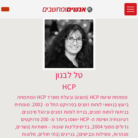
טל לבנון
HCP
מפתחת שיטת HCP (פטנט) ובעלת משרד HCP המתמחה
ביעוץ בנושאי לוחות זמנים בפרויקט החל מ- 2002. מומחית
בניתוח לוחות זמנים, בניית לוחות זמנים וניהול סיכונים.
רעיונותיה ושיטת ה- HCP יושמו ביותר מ- 200 פרויקטים
גדולים מסוף 2004, בדיסיפלינות שונות – תשתיות (גשרים,
מנהרות, מסילות וכבישים), בניינים (בתי חולים, מלונות