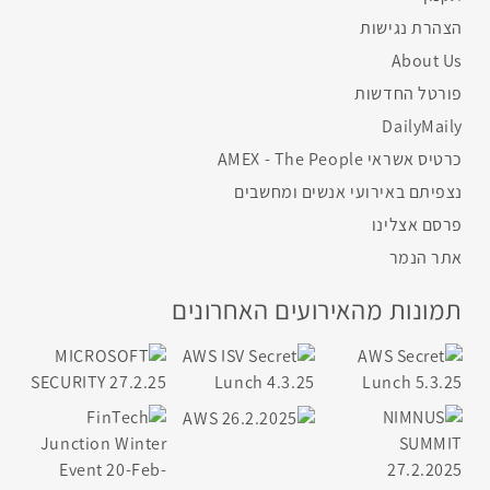
הצהרת נגישות
About Us
פורטל החדשות
DailyMaily
כרטיס אשראי AMEX - The People
נצפיתם באירועי אנשים ומחשבים
פרסם אצלינו
אתר הנמר
תמונות מהאירועים האחרונים