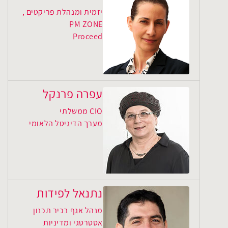
יזמית ומנהלת פריקטים ,
PM ZONE
Proceed
עפרה פרנקל
CIO ממשלתי
מערך הדיגיטל הלאומי
נתנאל לפידות
מנהל אגף בכיר תכנון
אסטרטגי ומדיניות