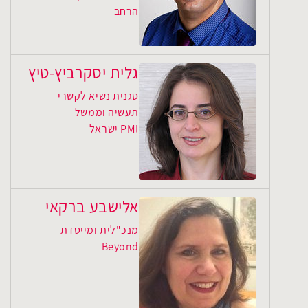
הרחב
גלית יסקרביץ-טיץ
סגנית נשיא לקשרי
תעשיה וממשל
PMI ישראל
אלישבע ברקאי
מנכ"לית ומייסדת
Beyond