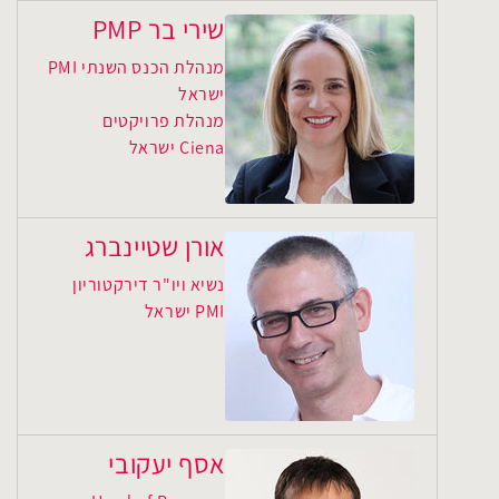
שירי בר PMP
מנהלת הכנס השנתי PMI
ישראל
מנהלת פרויקטים
Ciena ישראל
אורן שטיינברג
נשיא ויו"ר דירקטוריון
PMI ישראל
אסף יעקובי