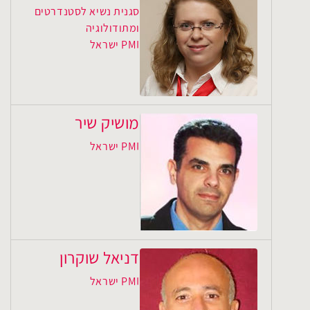
סגנית נשיא לסטנדרטים
ומתודולוגיה
PMI ישראל
מושיק שיר
PMI ישראל
דניאל שוקרון
PMI ישראל