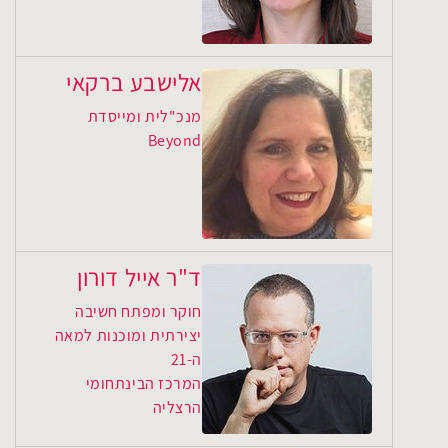
אלישבע ברקאי
מנכ"לית ומייסדת
Beyond
ד"ר אייל דורון
חוקר ומפתח חשיבה
יצירתית ומוכנות למאה
ה-21
המרכז הבינתחומי
הרצליה