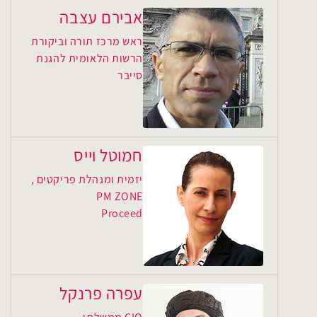
אבירם עצבה
ראש מרכז תורה וביקורת
הרשות הלאומית להגנת
סייבר
חמוטל וייס
יזמית ומנהלת פריקטים ,
PM ZONE
Proceed
עפרה פרנקל