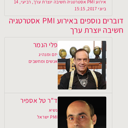
אירוע PMI אסטרטגיה חשיבה יוצרת ערך, רביעי, 14
ביוני 2017, 15:15
דוברים נוספים באירוע PMI אסטרטגיה
חשיבה יוצרת ערך
פלי הנמר
יזם ומנהיג
אנשים ומחשבים
ד"ר טל אספיר
נשיא
PMI ישראל