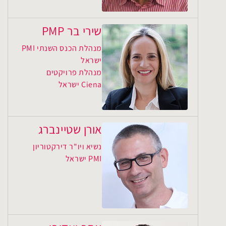
שירי בר PMP
מנהלת הכנס השנתי PMI
ישראל
מנהלת פרויקטים
Ciena ישראל
אורן שטיינברג
נשיא ויו"ר דירקטוריון
PMI ישראל