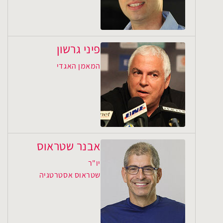
פיני גרשון
המאמן האגדי
אבנר שטראוס
יו"ר
שטראוס אסטרטגיה