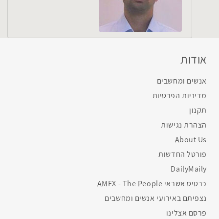
אודות
אנשים ומחשבים
מדיניות הפרטיות
תקנון
הצהרת נגישות
About Us
פורטל החדשות
DailyMaily
כרטיס אשראי AMEX - The People
נצפיתם באירועי אנשים ומחשבים
פרסם אצלינו