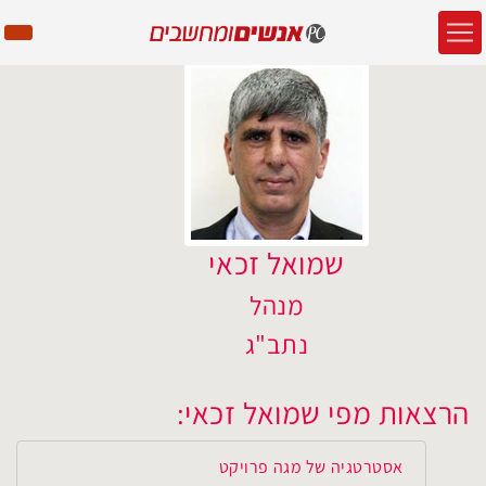
שמואל זכאי
מנהל
נתב"ג
הרצאות מפי שמואל זכאי:
אסטרטגיה של מגה פרויקט