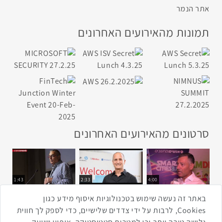
אתר הנמר
תמונות מהאירועים האחרונים
סרטונים מהאירועים האחרונים
1:43
2:33
4:00
כנס ערים חכמות
כנס מפעיל
כנס בריאות דיגיטלית
באתר זה נעשה שימוש בטכנולוגיות איסוף מידע כגון
Cookies, לרבות על ידי צדדים שלישיים, כדי לספק לך חווית