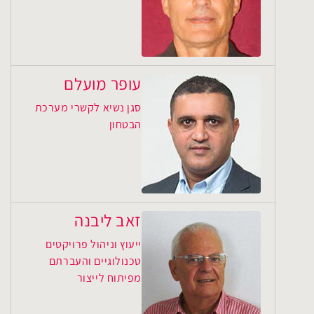
עופר מועלם
סגן נשיא לקשרי מערכת
הבטחון
זאב ליבנה
ייעוץ וניהול פרויקטים
טכנולוגיים והעברתם
מפיתוח לייצור