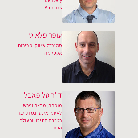
Delivery
Amdocs
עופר פלאוט
סמנכ"ל שיווק ומכירות
אקסיומה
ד"ר טל פאבל
מומחה, מרצה ופרשן
לאיומי אינטרנט וסייבר
במזרח התיכון ובעולם
הרחב