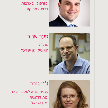
ופורפוליו בארצות
דרום-אמריקה
סער שגיב
מנכ"ל
הומניקיישן ישראל
ג'ני גובר
סגנית נשיא לסטנדרטים
ומתודולוגיה
PMI ישראל