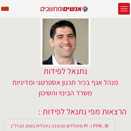
נתנאל לפידות
מנהל אגף בכיר תכנון אסטרטגי ומדיניות
משרד הבינוי והשיכון
הרצאות מפי נתנאל לפידות :
PPM, BI ו- PI מחוללים מהפכה ניהולית בשוק הנדל״ן