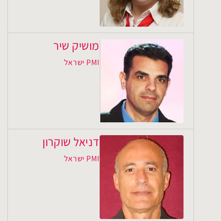
מושיק שיר
PMI ישראל
דניאל שוקרון
PMI ישראל