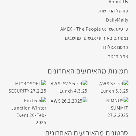
About Us
פורטל החדשות
DailyMaily
כרטיס אשראי AMEX - The People
נצפיתם באירועי אנשים ומחשבים
פרסם אצלינו
אתר הנמר
תמונות מהאירועים האחרונים
סרטונים מהאירועים האחרונים