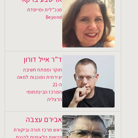
מנכ"לית ומייסדת
Beyond
ד"ר אייל דורון
חוקר ומפתח חשיבה
יצירתית ומוכנות למאה
ה-21
המרכז הבינתחומי
הרצליה
אבירם עצבה
ראש מרכז תורה וביקורת
הרשות הלאומית להגנת