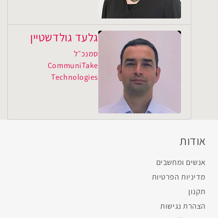
גלעד גולדשטיין
סמנכ״ל
CommuniTake
Technologies
אודות
אנשים ומחשבים
מדיניות הפרטיות
תקנון
הצהרת נגישות