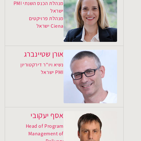
מנהלת הכנס השנתי PMI
ישראל
מנהלת פרויקטים
Ciena ישראל
אורן שטיינברג
נשיא ויו"ר דירקטוריון
PMI ישראל
אסף יעקובי
Head of Program
Management of