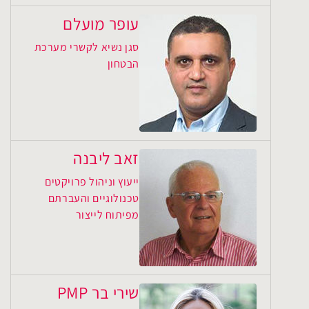
עופר מועלם
סגן נשיא לקשרי מערכת
הבטחון
זאב ליבנה
ייעוץ וניהול פרויקטים
טכנולוגיים והעברתם
מפיתוח לייצור
שירי בר PMP