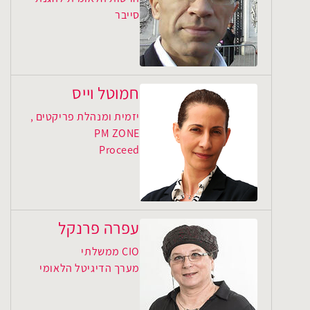
סייבר
חמוטל וייס
יזמית ומנהלת פריקטים ,
PM ZONE
Proceed
עפרה פרנקל
CIO ממשלתי
מערך הדיגיטל הלאומי