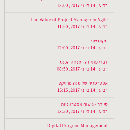
רביעי, 14 ביוני 2017, 12:00
The Value of Project Manager in Agile
רביעי, 14 ביוני 2017, 11:50
מקום שני
רביעי, 14 ביוני 2017, 12:00
דברי פתיחה - מנחה הכנס
רביעי, 14 ביוני 2017, 08:50
אסטרטגיה של מגה פרויקט
רביעי, 14 ביוני 2017, 15:15
סייבר - גישות אסטרטגיות
רביעי, 14 ביוני 2017, 12:30
Digital Program Management