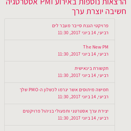
הרצאות נוספות באירוע PMI אסטרטגיה
חשיבה יוצרת ערך
פרויקטי הגנת סייבר מעבר לים
רביעי, 14 ביוני 2017, 11:30
The New PM
רביעי, 14 ביוני 2017, 11:30
תקשורת בינאישית
רביעי, 14 ביוני 2017, 11:30
חמישה מיתוסים אשר יגרמו לכשלון ה-PMO שלך
רביעי, 14 ביוני 2017, 11:30
יצירת ערך אסטרטגי ותפעולי בניהול פרויקטים
רביעי, 14 ביוני 2017, 11:30