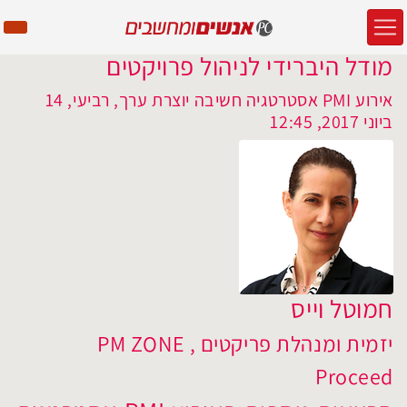
מודל היברידי לניהול פרויקטים
אירוע PMI אסטרטגיה חשיבה יוצרת ערך, רביעי, 14
ביוני 2017, 12:45
חמוטל וייס
יזמית ומנהלת פריקטים , PM ZONE
Proceed