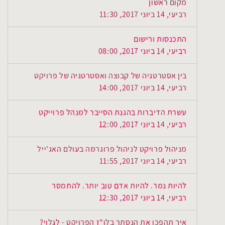
מקום ראשון
רביעי, 14 ביוני 2017, 11:30
התכנסות ורישום
רביעי, 14 ביוני 2017, 08:00
בין אסטרטגיה של קבוצה ואסטרטגיה של פרויקט
רביעי, 14 ביוני 2017, 14:00
עשרת הדיברות בהגנת הסייבר למנהל פרוייקט
רביעי, 14 ביוני 2017, 12:00
מניהול פרויקט לניהול פרוגרמה בעולם האג'ייל
רביעי, 14 ביוני 2017, 11:55
להיות נמר. להיות אדם טוב יותר. להתמסר
רביעי, 14 ביוני 2017, 12:30
איך תהפכו את הנסתר בלו"ז הפרויקט - לגלוי?