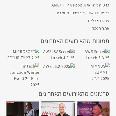
כרטיס אשראי AMEX - The People
נצפיתם באירועי אנשים ומחשבים
פרסם אצלינו
אתר הנמר
תמונות מהאירועים האחרונים
סרטונים מהאירועים האחרונים