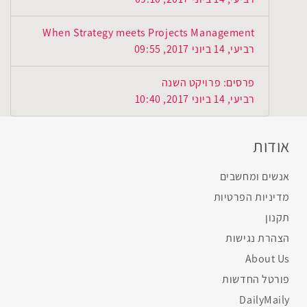
When Strategy meets Projects Management
רביעי, 14 ביוני 2017, 09:55
פרסים: פרויקט השנה
רביעי, 14 ביוני 2017, 10:40
אודות
אנשים ומחשבים
מדיניות הפרטיות
תקנון
הצהרת נגישות
About Us
פורטל החדשות
DailyMaily