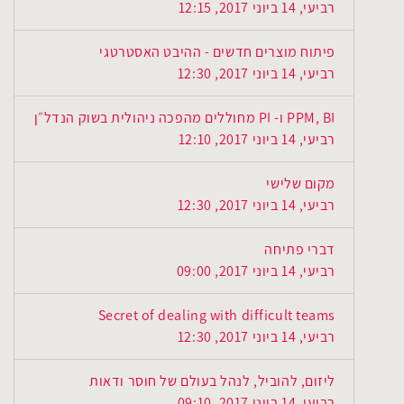
רביעי, 14 ביוני 2017, 12:15
פיתוח מוצרים חדשים - ההיבט האסטרטגי
רביעי, 14 ביוני 2017, 12:30
PPM, BI ו- PI מחוללים מהפכה ניהולית בשוק הנדל״ן
רביעי, 14 ביוני 2017, 12:10
מקום שלישי
רביעי, 14 ביוני 2017, 12:30
דברי פתיחה
רביעי, 14 ביוני 2017, 09:00
Secret of dealing with difficult teams
רביעי, 14 ביוני 2017, 12:30
ליזום, להוביל, לנהל בעולם של חוסר ודאות
רביעי, 14 ביוני 2017, 09:10