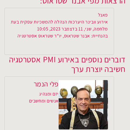
הרצאות מפי אבנר שטראוס:
פאנל
אירוע וובינר היערכות הנהלה להמשכיות עסקית בעת
מלחמה, שני, 11 בדצמבר 2023, 10:05
בהנחיית: אבנר שטראוס, יו"ר שטראוס אסטרטגיה
דוברים נוספים באירוע PMI אסטרטגיה
חשיבה יוצרת ערך
פלי הנמר
יזם ומנהיג
אנשים ומחשבים