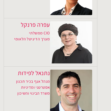
עפרה פרנקל
CIO ממשלתי
מערך הדיגיטל הלאומי
נתנאל לפידות
מנהל אגף בכיר תכנון
אסטרטגי ומדיניות
משרד הבינוי והשיכון