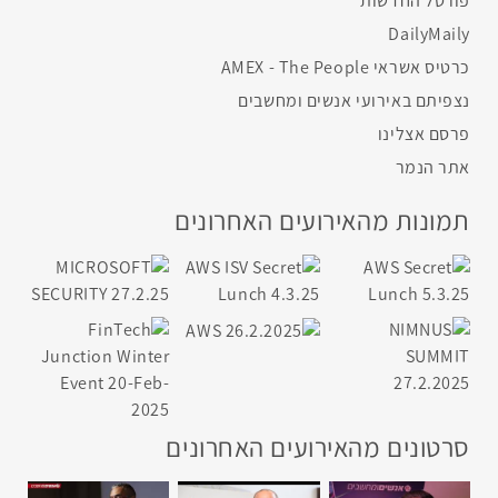
פורטל החדשות
DailyMaily
כרטיס אשראי AMEX - The People
נצפיתם באירועי אנשים ומחשבים
פרסם אצלינו
אתר הנמר
תמונות מהאירועים האחרונים
סרטונים מהאירועים האחרונים