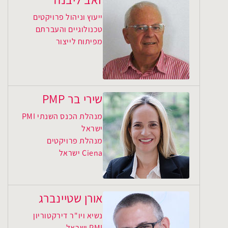
ייעוץ וניהול פרויקטים
טכנולוגיים והעברתם
מפיתוח לייצור
שירי בר PMP
מנהלת הכנס השנתי PMI
ישראל
מנהלת פרויקטים
Ciena ישראל
אורן שטיינברג
נשיא ויו"ר דירקטוריון
PMI ישראל