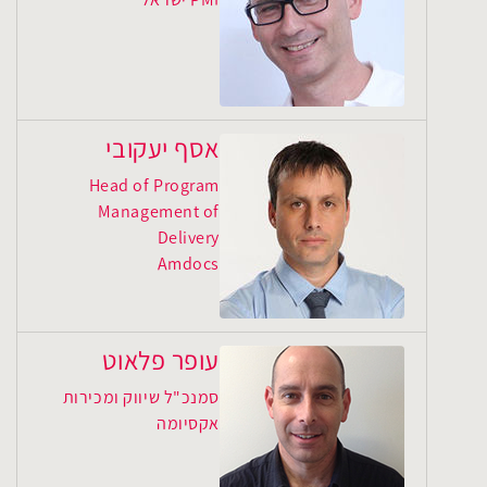
אסף יעקובי
Head of Program
Management of
Delivery
Amdocs
עופר פלאוט
סמנכ"ל שיווק ומכירות
אקסיומה