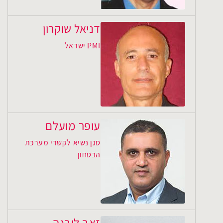
דניאל שוקרון
PMI ישראל
עופר מועלם
סגן נשיא לקשרי מערכת
הבטחון
זאב ליבנה