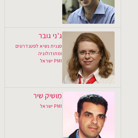
ג'ני גובר
סגנית נשיא לסטנדרטים
ומתודולוגיה
PMI ישראל
מושיק שיר
PMI ישראל