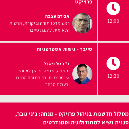
פרוייקט
אבירם עצבה
12:00
ראש מרכז תורה וביקורת
הרשות
הלאומית להגנת סייבר
סייבר - גישות אסטרטגיות
ד"ר טל פאבל
מומחה, מרצה ופרשן לאיומי
12:30
אינטרנט וסייבר במזרח התיכון
ובעולם הרחב
מסלול חדשנות בניהול פרויקט - מנחה: ג'ני גובר,
סגנית נשיא למתודולוגיה וסטנדרטים