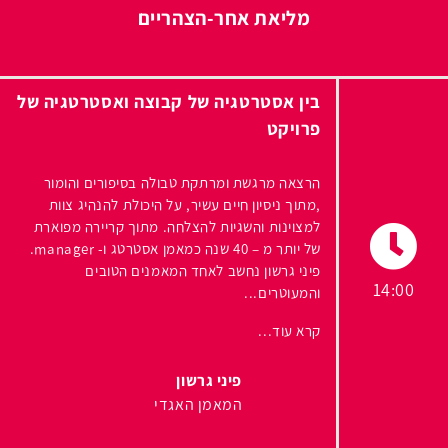
מליאת אחר-הצהריים
בין אסטרטגיה של קבוצה ואסטרטגיה של
פרויקט
הרצאה מרגשת ומרתקת טבולה בסיפורים והומור
,מתוך ניסיון חיים עשיר, על היכולת להנהיג צוות
למצוינות והשגיות להצלחה. מתוך קריירה מפוארת
של יותר מ – 40 שנה כמאמן אסטרטג ו- manager.
פיני גרשון נחשב לאחד המאמנים הטובים
14:00
והמעוטרים...
קרא עוד...
פיני גרשון
המאמן האגדי