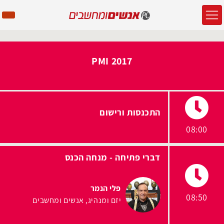
PMI 2017
התכנסות ורישום
08:00
דברי פתיחה - מנחה הכנס
פלי הנמר
08:50
יזם ומנהיג
אנשים ומחשבים