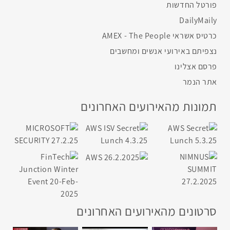
פורטל החדשות
DailyMaily
כרטיס אשראי AMEX - The People
נצפיתם באירועי אנשים ומחשבים
פרסם אצלינו
אתר הנמר
תמונות מהאירועים האחרונים
סרטונים מהאירועים האחרונים