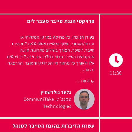
פרויקטי הגנת סייבר מעבר לים
בעידן הנוכחי, כל פרויקט בארגון ממשלתי או
אזרחי/מסחרי, חשוף ומאויים אסטרטגית לתקיפות
סייבר. לפיכך, הצורך בשילוב פתרונות הגנה
מתקדמים בסייבר מהווים חלק הכרחי בכל פרויקטים
אלו ולאורך כל מחזור חיי הפרויקט והמוצר. ההרצאה
תעסו...
11:30
קרא עוד...
גלעד גולדשטיין
סמנכ״ל
CommuniTake
Technologies
עשרת הדיברות בהגנת הסייבר למנהל