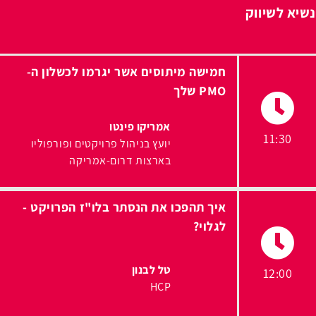
נשיא לשיווק
חמישה מיתוסים אשר יגרמו לכשלון ה-
PMO שלך
אמריקו פינטו
11:30
יועץ בניהול פרויקטים ופורפוליו
בארצות דרום-אמריקה
איך תהפכו את הנסתר בלו"ז הפרויקט -
לגלוי?
טל לבנון
12:00
HCP