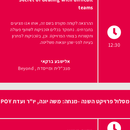
teams
ההרצאה לקוחה מקורס בשם זה, אותו אנו מציעים
בחברתינו. נתמקד בכלים וטכניקות לשתוף פעולה
ותקשרות בצוותי הפרוייקט. וכן, בטכניקות לפתרון
בעיות לפני שהן יוצאות משליטה.
12:30
אלישבע ברקאי
מנכ"לית ומייסדת
Beyond
מסלול פרויקט השנה -מנחה: משה יונה, יו"ר ועדת POY