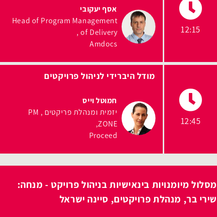
אסף יעקובי
Head of Program Management
12:15
of Delivery
Amdocs
מודל היברידי לניהול פרויקטים
חמוטל וייס
יזמית ומנהלת פריקטים , PM
12:45
ZONE
Proceed
מסלול מיומנויות בינאישיות בניהול פרויקט - מנחה:
שירי בר, מנהלת פרויקטים, סיינה ישראל