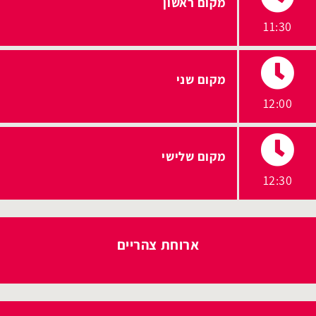
מקום ראשון
11:30
מקום שני
12:00
מקום שלישי
12:30
ארוחת צהריים