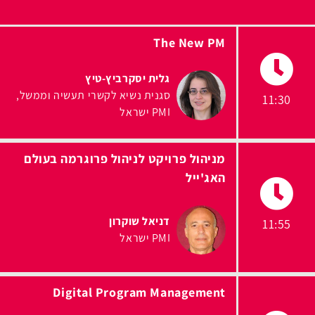
The New PM
גלית יסקרביץ-טיץ
סגנית נשיא לקשרי תעשיה וממשל
11:30
PMI ישראל
מניהול פרויקט לניהול פרוגרמה בעולם
האג'ייל
דניאל שוקרון
11:55
PMI ישראל
Digital Program Management