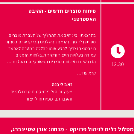
פיתוח מוצרים חדשים - ההיבט
האסטרטגי
בהרצאתו יציג זאב את התהליך של העברת מוצרים
מפיתוח לייצור. זהו אחד השלבים הכי קריטיים במחזור
חיי המוצר וצריך לבצע אותו כהלכה במטרה לאפשר
עמידה בעלויות הייצור והשירות,בלוחות הזמנים
הנדרשים ובאיכות המוצרים המסופקים. במסגרת ...
12:30
קרא עוד...
זאב ליבנה
ייעוץ וניהול פרויקטים טכנולוגיים
והעברתם מפיתוח לייצור
מסלול כלים לניהול פרויקט - מנחה: אורן שטיינברג,