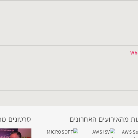
Whe
ת מהאירועים האחרונים
סרטונים מה