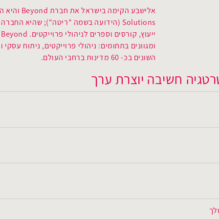
Solutions (הידועה בשמה "ריטה"); שהיא ה
י
השונים בכ- 60 מדינות ברחבי העולם.