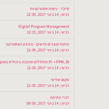
סייבר - גישות אסטרטגיות
רביעי, 14 ביוני 2017, 12:30
Digital Program Management
רביעי, 14 ביוני 2017, 12:15
פיתוח מוצרים חדשים - ההיבט האסטרטגי
רביעי, 14 ביוני 2017, 12:30
PPM, BI ו- PI מחוללים מהפכה ניהולית בשוק הנדל״ן
רביעי, 14 ביוני 2017, 12:10
מקום שלישי
רביעי, 14 ביוני 2017, 12:30
דברי פתיחה
רביעי, 14 ביוני 2017, 09:00