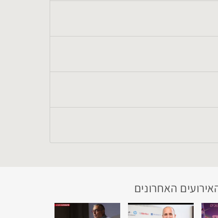
אירועים האחרונים