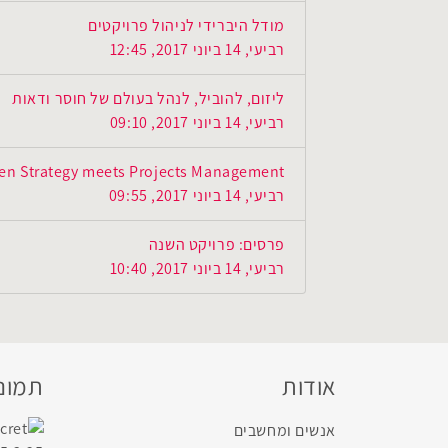
מודל היברידי לניהול פרויקטים
רביעי, 14 ביוני 2017, 12:45
ליזום, להוביל, לנהל בעולם של חוסר ודאות
רביעי, 14 ביוני 2017, 09:10
n Strategy meets Projects Management
רביעי, 14 ביוני 2017, 09:55
פרסים: פרויקט השנה
רביעי, 14 ביוני 2017, 10:40
אודות
תמונו
אנשים ומחשבים