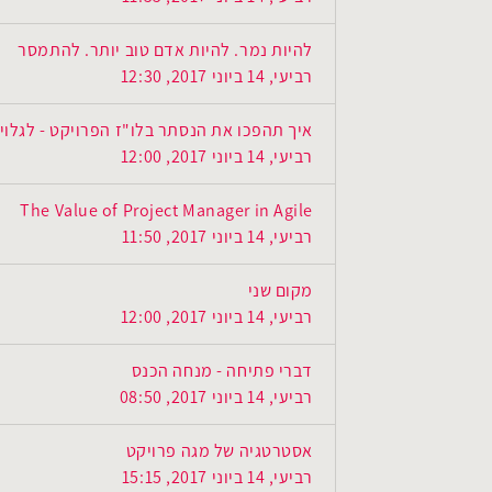
להיות נמר. להיות אדם טוב יותר. להתמסר
רביעי, 14 ביוני 2017, 12:30
איך תהפכו את הנסתר בלו"ז הפרויקט - לגלוי
רביעי, 14 ביוני 2017, 12:00
The Value of Project Manager in Agile
רביעי, 14 ביוני 2017, 11:50
מקום שני
רביעי, 14 ביוני 2017, 12:00
דברי פתיחה - מנחה הכנס
רביעי, 14 ביוני 2017, 08:50
אסטרטגיה של מגה פרויקט
רביעי, 14 ביוני 2017, 15:15