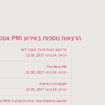
הרצאות נוספות באירוע PMI אסטרטגיה חשיבה יוצרת ערך
פרויקטי הגנת סייבר מעבר לים
רביעי, 14 ביוני 2017, 11:30
The New PM
רביעי, 14 ביוני 2017, 11:30
תקשורת בינאישית
רביעי, 14 ביוני 2017, 11:30
חמישה מיתוסים אשר יגרמו לכשלון ה-PMO שלך