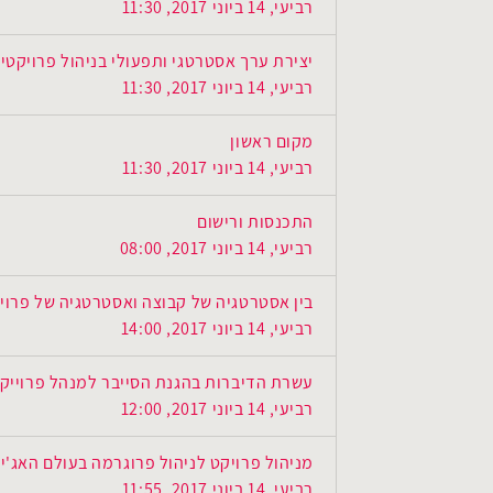
רביעי, 14 ביוני 2017, 11:30
יצירת ערך אסטרטגי ותפעולי בניהול פרויקטי
רביעי, 14 ביוני 2017, 11:30
מקום ראשון
רביעי, 14 ביוני 2017, 11:30
התכנסות ורישום
רביעי, 14 ביוני 2017, 08:00
בין אסטרטגיה של קבוצה ואסטרטגיה של פרוי
רביעי, 14 ביוני 2017, 14:00
עשרת הדיברות בהגנת הסייבר למנהל פרוייק
רביעי, 14 ביוני 2017, 12:00
מניהול פרויקט לניהול פרוגרמה בעולם האג'יי
רביעי, 14 ביוני 2017, 11:55