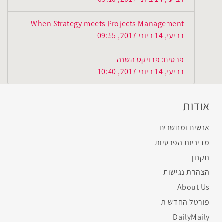
When Strategy meets Projects Management
רביעי, 14 ביוני 2017, 09:55
פרסים: פרויקט השנה
רביעי, 14 ביוני 2017, 10:40
אודות
אנשים ומחשבים
מדיניות הפרטיות
תקנון
הצהרת נגישות
About Us
פורטל החדשות
DailyMaily