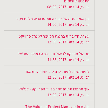
התכנסות ורישום
רביעי, 14 ביוני 2017, 08:00
בין אסטרטגיה של קבוצה ואסטרטגיה של פרויקט
רביעי, 14 ביוני 2017, 14:00
עשרת הדיברות בהגנת הסייבר למנהל פרוייקט
רביעי, 14 ביוני 2017, 12:00
מניהול פרויקט לניהול פרוגרמה בעולם האג'ייל
רביעי, 14 ביוני 2017, 11:55
להיות נמר. להיות אדם טוב יותר. להתמסר
רביעי, 14 ביוני 2017, 12:30
איך תהפכו את הנסתר בלו"ז הפרויקט - לגלוי?
רביעי, 14 ביוני 2017, 12:00
The Value of Project Manager in Agile