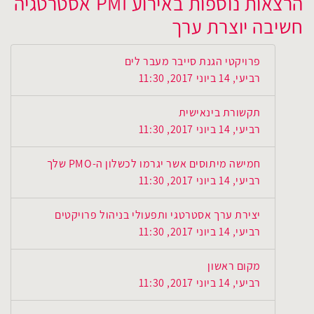
הרצאות נוספות באירוע PMI אסטרטגיה
חשיבה יוצרת ערך
פרויקטי הגנת סייבר מעבר לים
רביעי, 14 ביוני 2017, 11:30
תקשורת בינאישית
רביעי, 14 ביוני 2017, 11:30
חמישה מיתוסים אשר יגרמו לכשלון ה-PMO שלך
רביעי, 14 ביוני 2017, 11:30
יצירת ערך אסטרטגי ותפעולי בניהול פרויקטים
רביעי, 14 ביוני 2017, 11:30
מקום ראשון
רביעי, 14 ביוני 2017, 11:30