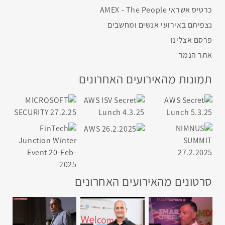
כרטיס אשראי AMEX - The People
נצפיתם באירועי אנשים ומחשבים
פרסם אצלינו
אתר הנמר
תמונות מהאירועים האחרונים
סרטונים מהאירועים האחרונים