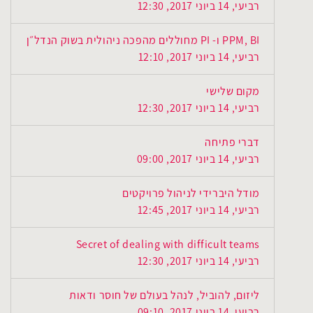
רביעי, 14 ביוני 2017, 12:30
PPM, BI ו- PI מחוללים מהפכה ניהולית בשוק הנדל״ן
רביעי, 14 ביוני 2017, 12:10
מקום שלישי
רביעי, 14 ביוני 2017, 12:30
דברי פתיחה
רביעי, 14 ביוני 2017, 09:00
מודל היברידי לניהול פרויקטים
רביעי, 14 ביוני 2017, 12:45
Secret of dealing with difficult teams
רביעי, 14 ביוני 2017, 12:30
ליזום, להוביל, לנהל בעולם של חוסר ודאות
רביעי, 14 ביוני 2017, 09:10