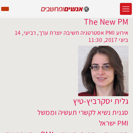
The New PM
אירוע PMI אסטרטגיה חשיבה יוצרת ערך, רביעי, 14
ביוני 2017, 11:30
גלית יסקרביץ-טיץ
סגנית נשיא לקשרי תעשיה וממשל
PMI ישראל