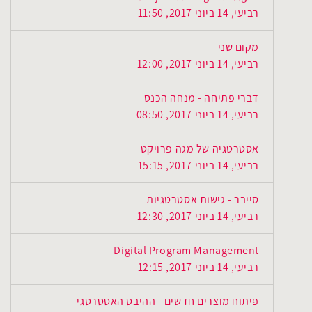
רביעי, 14 ביוני 2017, 11:50
מקום שני
רביעי, 14 ביוני 2017, 12:00
דברי פתיחה - מנחה הכנס
רביעי, 14 ביוני 2017, 08:50
אסטרטגיה של מגה פרויקט
רביעי, 14 ביוני 2017, 15:15
סייבר - גישות אסטרטגיות
רביעי, 14 ביוני 2017, 12:30
Digital Program Management
רביעי, 14 ביוני 2017, 12:15
פיתוח מוצרים חדשים - ההיבט האסטרטגי