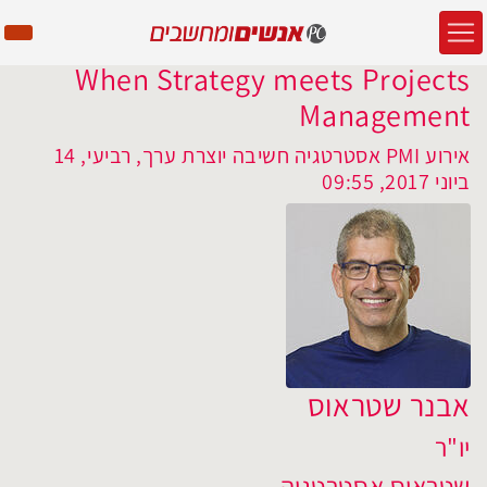
When Strategy meets Projects
Management
אירוע PMI אסטרטגיה חשיבה יוצרת ערך, רביעי, 14
ביוני 2017, 09:55
אבנר שטראוס
יו"ר
שטראוס אסטרטגיה