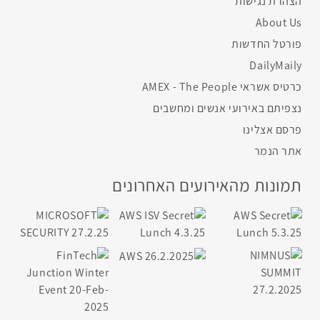
הצהרת נגישות
About Us
פורטל החדשות
DailyMaily
כרטיס אשראי AMEX - The People
נצפיתם באירועי אנשים ומחשבים
פרסם אצלינו
אתר הנמר
תמונות מהאירועים האחרונים