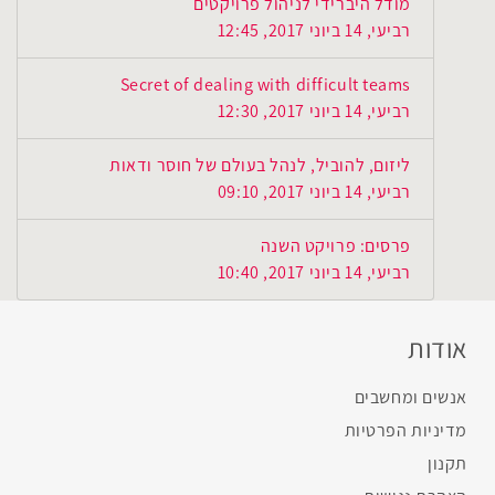
מודל היברידי לניהול פרויקטים
רביעי, 14 ביוני 2017, 12:45
Secret of dealing with difficult teams
רביעי, 14 ביוני 2017, 12:30
ליזום, להוביל, לנהל בעולם של חוסר ודאות
רביעי, 14 ביוני 2017, 09:10
פרסים: פרויקט השנה
רביעי, 14 ביוני 2017, 10:40
אודות
אנשים ומחשבים
מדיניות הפרטיות
תקנון