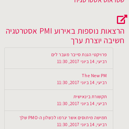
האתר של אבנר שטראוס
הרצאות נוספות באירוע PMI אסטרטגיה
חשיבה יוצרת ערך
פרויקטי הגנת סייבר מעבר לים
רביעי, 14 ביוני 2017, 11:30
The New PM
רביעי, 14 ביוני 2017, 11:30
תקשורת בינאישית
רביעי, 14 ביוני 2017, 11:30
חמישה מיתוסים אשר יגרמו לכשלון ה-PMO שלך
רביעי, 14 ביוני 2017, 11:30