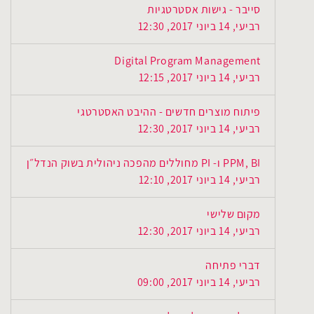
סייבר - גישות אסטרטגיות
רביעי, 14 ביוני 2017, 12:30
Digital Program Management
רביעי, 14 ביוני 2017, 12:15
פיתוח מוצרים חדשים - ההיבט האסטרטגי
רביעי, 14 ביוני 2017, 12:30
PPM, BI ו- PI מחוללים מהפכה ניהולית בשוק הנדל״ן
רביעי, 14 ביוני 2017, 12:10
מקום שלישי
רביעי, 14 ביוני 2017, 12:30
דברי פתיחה
רביעי, 14 ביוני 2017, 09:00