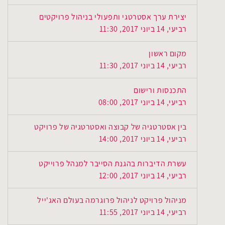
יצירת ערך אסטרטגי ותפעולי בניהול פרויקטים
רביעי, 14 ביוני 2017, 11:30
מקום ראשון
רביעי, 14 ביוני 2017, 11:30
התכנסות ורישום
רביעי, 14 ביוני 2017, 08:00
בין אסטרטגיה של קבוצה ואסטרטגיה של פרויקט
רביעי, 14 ביוני 2017, 14:00
עשרת הדיברות בהגנת הסייבר למנהל פרוייקט
רביעי, 14 ביוני 2017, 12:00
מניהול פרויקט לניהול פרוגרמה בעולם האג'ייל
רביעי, 14 ביוני 2017, 11:55