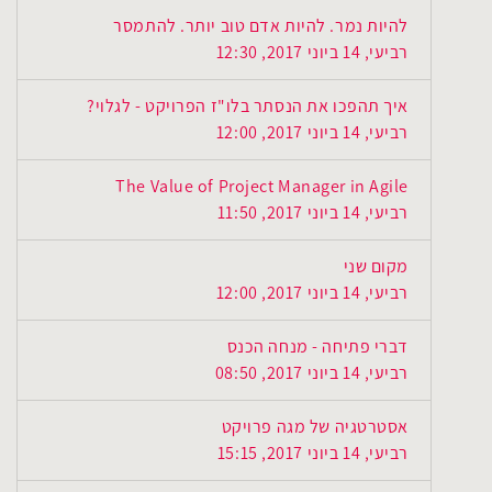
להיות נמר. להיות אדם טוב יותר. להתמסר
רביעי, 14 ביוני 2017, 12:30
איך תהפכו את הנסתר בלו"ז הפרויקט - לגלוי?
רביעי, 14 ביוני 2017, 12:00
The Value of Project Manager in Agile
רביעי, 14 ביוני 2017, 11:50
מקום שני
רביעי, 14 ביוני 2017, 12:00
דברי פתיחה - מנחה הכנס
רביעי, 14 ביוני 2017, 08:50
אסטרטגיה של מגה פרויקט
רביעי, 14 ביוני 2017, 15:15