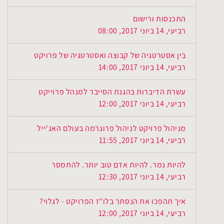
התכנסות ורישום
רביעי, 14 ביוני 2017, 08:00
בין אסטרטגיה של קבוצה ואסטרטגיה של פרויקט
רביעי, 14 ביוני 2017, 14:00
עשרת הדיברות בהגנת הסייבר למנהל פרוייקט
רביעי, 14 ביוני 2017, 12:00
מניהול פרויקט לניהול פרוגרמה בעולם האג'ייל
רביעי, 14 ביוני 2017, 11:55
להיות נמר. להיות אדם טוב יותר. להתמסר
רביעי, 14 ביוני 2017, 12:30
איך תהפכו את הנסתר בלו"ז הפרויקט - לגלוי?
רביעי, 14 ביוני 2017, 12:00