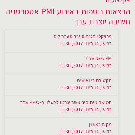
הרצאות נוספות באירוע PMI אסטרטגיה
חשיבה יוצרת ערך
פרויקטי הגנת סייבר מעבר לים
רביעי, 14 ביוני 2017, 11:30
The New PM
רביעי, 14 ביוני 2017, 11:30
תקשורת בינאישית
רביעי, 14 ביוני 2017, 11:30
חמישה מיתוסים אשר יגרמו לכשלון ה-PMO שלך
רביעי, 14 ביוני 2017, 11:30
מקום ראשון
רביעי, 14 ביוני 2017, 11:30