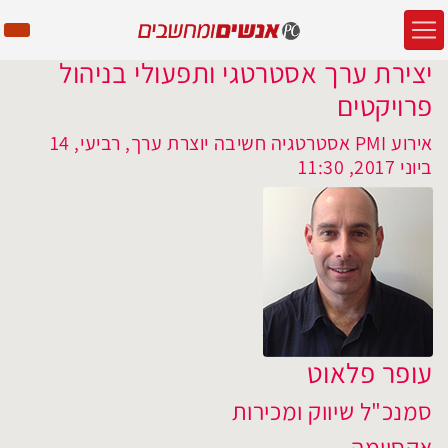
יצירת ערך אסטרטגי ותפעולי בניהול
פרויקטים
אירוע PMI אסטרטגיה חשיבה יוצרת ערך, רביעי, 14
ביוני 2017, 11:30
עופר פלאוט
סמנכ"ל שיווק ומכירות
אקסיומה