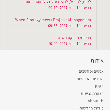
ליזום, להוביל, לנהל בעולם של חוסר ודאות
רביעי, 14 ביוני 2017, 09:10
When Strategy meets Projects Management
רביעי, 14 ביוני 2017, 09:55
פרסים: פרויקט השנה
רביעי, 14 ביוני 2017, 10:40
אודות
אנשים ומחשבים
מדיניות הפרטיות
תקנון
הצהרת נגישות
About Us
פורטל החדשות