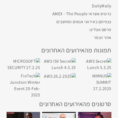
DailyMaily
כרטיס אשראי AMEX - The People
נצפיתם באירועי אנשים ומחשבים
פרסם אצלינו
אתר הנמר
תמונות מהאירועים האחרונים
סרטונים מהאירועים האחרונים