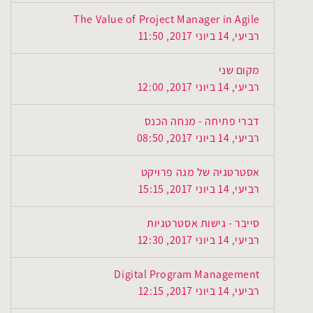
The Value of Project Manager in Agile
רביעי, 14 ביוני 2017, 11:50
מקום שני
רביעי, 14 ביוני 2017, 12:00
דברי פתיחה - מנחה הכנס
רביעי, 14 ביוני 2017, 08:50
אסטרטגיה של מגה פרויקט
רביעי, 14 ביוני 2017, 15:15
סייבר - גישות אסטרטגיות
רביעי, 14 ביוני 2017, 12:30
Digital Program Management
רביעי, 14 ביוני 2017, 12:15