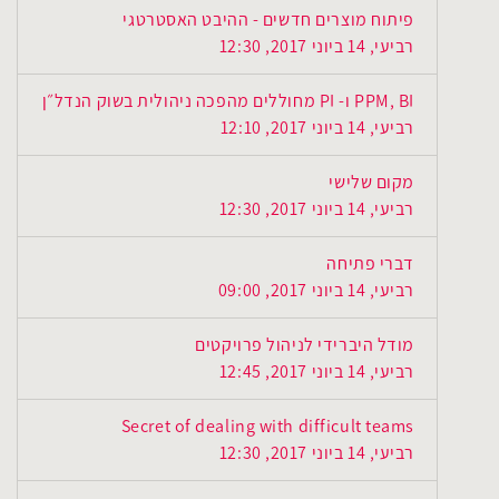
פיתוח מוצרים חדשים - ההיבט האסטרטגי
רביעי, 14 ביוני 2017, 12:30
PPM, BI ו- PI מחוללים מהפכה ניהולית בשוק הנדל״ן
רביעי, 14 ביוני 2017, 12:10
מקום שלישי
רביעי, 14 ביוני 2017, 12:30
דברי פתיחה
רביעי, 14 ביוני 2017, 09:00
מודל היברידי לניהול פרויקטים
רביעי, 14 ביוני 2017, 12:45
Secret of dealing with difficult teams
רביעי, 14 ביוני 2017, 12:30